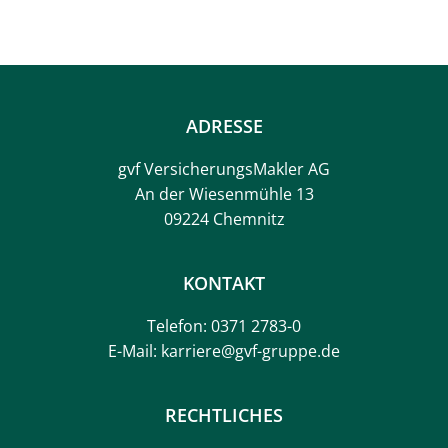
ADRESSE
gvf VersicherungsMakler AG
An der Wiesenmühle 13
09224 Chemnitz
KONTAKT
Telefon: 0371 2783-0
E-Mail: karriere@gvf-gruppe.de
RECHTLICHES