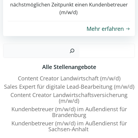
nächstmöglichen Zeitpunkt einen Kundenbetreuer
(m/w/d)
Mehr erfahren
Such
Alle Stellenangebote
Content Creator Landwirtschaft (m/w/d)
Sales Expert für digitale Lead-Bearbeitung (m/w/d)
Content Creator Landwirtschaftsversicherung
(m/w/d)
Kundenbetreuer (m/w/d) im Außendienst für
Brandenburg
Kundenbetreuer (m/w/d) im Außendienst für
Sachsen-Anhalt