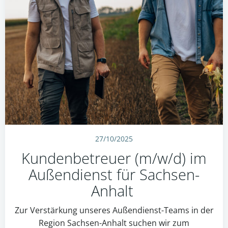
27/10/2025
Kundenbetreuer (m/w/d) im
Außendienst für Sachsen-
Anhalt
Zur Verstärkung unseres Außendienst-Teams in der
Region Sachsen-Anhalt suchen wir zum